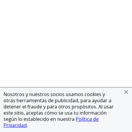
Nosotros y nuestros socios usamos cookies y
otras herramientas de publicidad, para ayudar a
detener el fraude y para otros propósitos. Al usar
este sitio, aceptas cómo se usa tu información
según lo establecido en nuestra
Política de
Privacidad
.