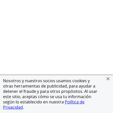
Nosotros y nuestros socios usamos cookies y
otras herramientas de publicidad, para ayudar a
detener el fraude y para otros propósitos. Al usar
este sitio, aceptas cómo se usa tu información
según lo establecido en nuestra
Política de
Privacidad
.