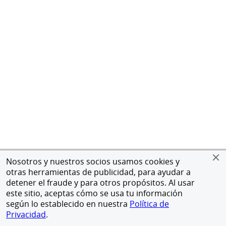
Nosotros y nuestros socios usamos cookies y
otras herramientas de publicidad, para ayudar a
detener el fraude y para otros propósitos. Al usar
este sitio, aceptas cómo se usa tu información
según lo establecido en nuestra
Política de
Privacidad
.