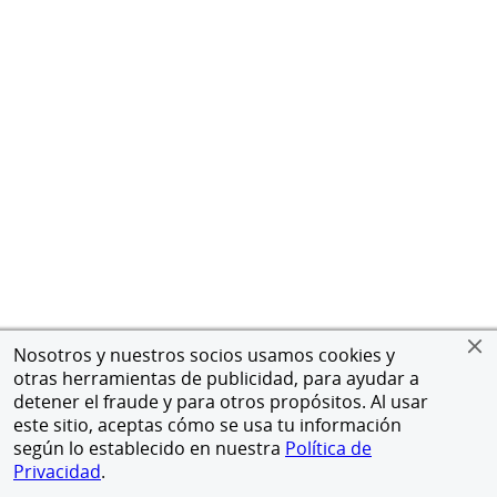
Nosotros y nuestros socios usamos cookies y
otras herramientas de publicidad, para ayudar a
detener el fraude y para otros propósitos. Al usar
este sitio, aceptas cómo se usa tu información
según lo establecido en nuestra
Política de
Privacidad
.