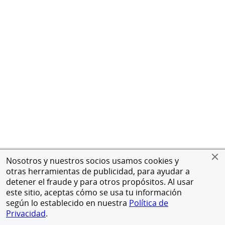
Nosotros y nuestros socios usamos cookies y
otras herramientas de publicidad, para ayudar a
detener el fraude y para otros propósitos. Al usar
este sitio, aceptas cómo se usa tu información
según lo establecido en nuestra
Política de
Privacidad
.