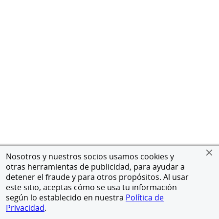
Nosotros y nuestros socios usamos cookies y
otras herramientas de publicidad, para ayudar a
detener el fraude y para otros propósitos. Al usar
este sitio, aceptas cómo se usa tu información
según lo establecido en nuestra
Política de
Privacidad
.