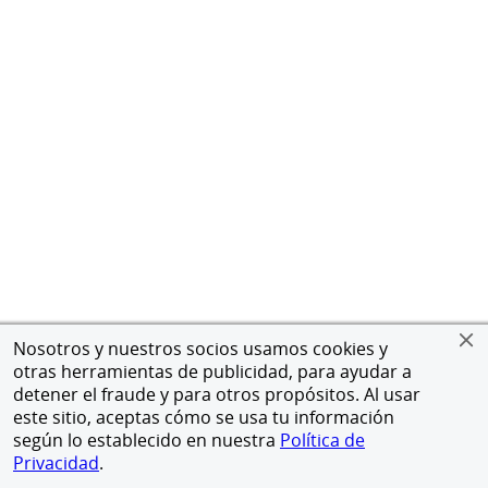
Nosotros y nuestros socios usamos cookies y
otras herramientas de publicidad, para ayudar a
detener el fraude y para otros propósitos. Al usar
este sitio, aceptas cómo se usa tu información
según lo establecido en nuestra
Política de
Privacidad
.