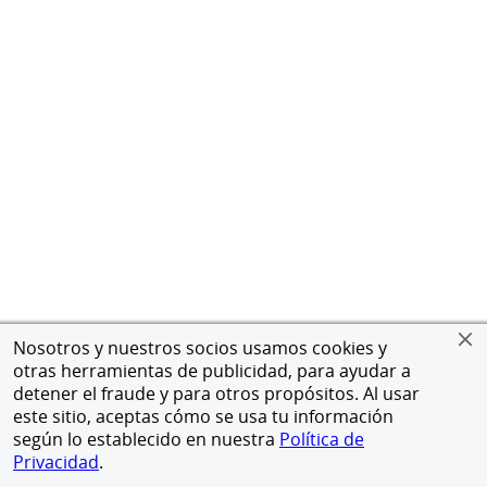
Nosotros y nuestros socios usamos cookies y
otras herramientas de publicidad, para ayudar a
detener el fraude y para otros propósitos. Al usar
este sitio, aceptas cómo se usa tu información
según lo establecido en nuestra
Política de
Privacidad
.