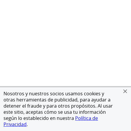
Nosotros y nuestros socios usamos cookies y
otras herramientas de publicidad, para ayudar a
detener el fraude y para otros propósitos. Al usar
este sitio, aceptas cómo se usa tu información
según lo establecido en nuestra
Política de
Privacidad
.