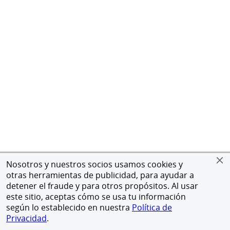
Nosotros y nuestros socios usamos cookies y
otras herramientas de publicidad, para ayudar a
detener el fraude y para otros propósitos. Al usar
este sitio, aceptas cómo se usa tu información
según lo establecido en nuestra
Política de
Privacidad
.