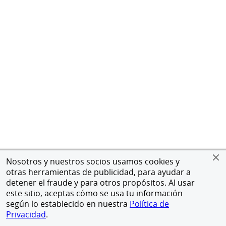
Nosotros y nuestros socios usamos cookies y
otras herramientas de publicidad, para ayudar a
detener el fraude y para otros propósitos. Al usar
este sitio, aceptas cómo se usa tu información
según lo establecido en nuestra
Política de
Privacidad
.