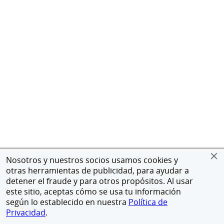
Nosotros y nuestros socios usamos cookies y
otras herramientas de publicidad, para ayudar a
detener el fraude y para otros propósitos. Al usar
este sitio, aceptas cómo se usa tu información
según lo establecido en nuestra
Política de
Privacidad
.