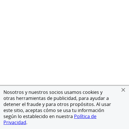
Nosotros y nuestros socios usamos cookies y
otras herramientas de publicidad, para ayudar a
detener el fraude y para otros propósitos. Al usar
este sitio, aceptas cómo se usa tu información
según lo establecido en nuestra
Política de
Privacidad
.