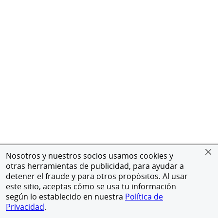
Nosotros y nuestros socios usamos cookies y
otras herramientas de publicidad, para ayudar a
detener el fraude y para otros propósitos. Al usar
este sitio, aceptas cómo se usa tu información
según lo establecido en nuestra
Política de
Privacidad
.