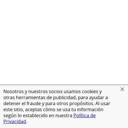
Nosotros y nuestros socios usamos cookies y
otras herramientas de publicidad, para ayudar a
detener el fraude y para otros propósitos. Al usar
este sitio, aceptas cómo se usa tu información
según lo establecido en nuestra
Política de
Privacidad
.