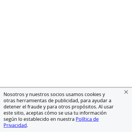
Nosotros y nuestros socios usamos cookies y
otras herramientas de publicidad, para ayudar a
detener el fraude y para otros propósitos. Al usar
este sitio, aceptas cómo se usa tu información
según lo establecido en nuestra
Política de
Privacidad
.