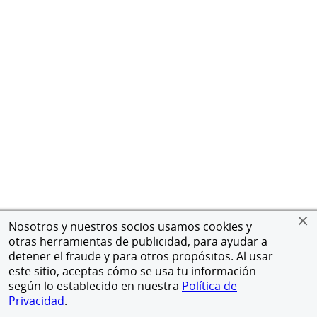
Nosotros y nuestros socios usamos cookies y
otras herramientas de publicidad, para ayudar a
detener el fraude y para otros propósitos. Al usar
este sitio, aceptas cómo se usa tu información
según lo establecido en nuestra
Política de
Privacidad
.