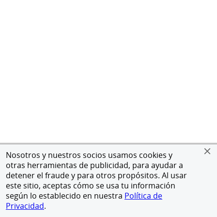
Nosotros y nuestros socios usamos cookies y
otras herramientas de publicidad, para ayudar a
detener el fraude y para otros propósitos. Al usar
este sitio, aceptas cómo se usa tu información
según lo establecido en nuestra
Política de
Privacidad
.