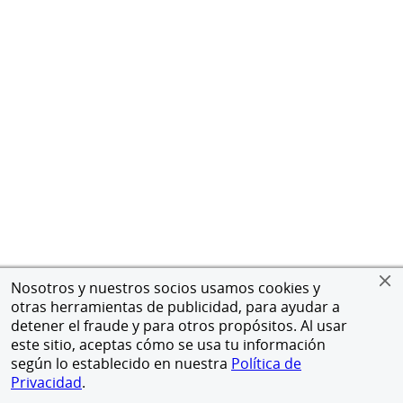
Nosotros y nuestros socios usamos cookies y
otras herramientas de publicidad, para ayudar a
detener el fraude y para otros propósitos. Al usar
este sitio, aceptas cómo se usa tu información
según lo establecido en nuestra
Política de
Privacidad
.