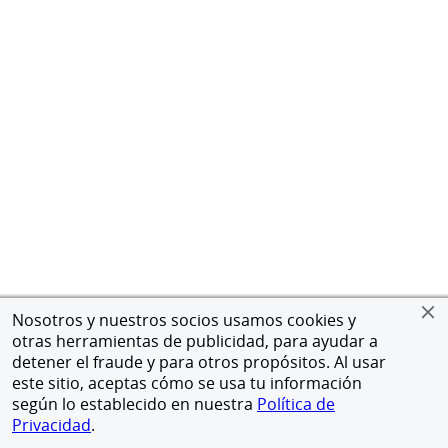
Nosotros y nuestros socios usamos cookies y
otras herramientas de publicidad, para ayudar a
detener el fraude y para otros propósitos. Al usar
este sitio, aceptas cómo se usa tu información
según lo establecido en nuestra
Política de
Privacidad
.