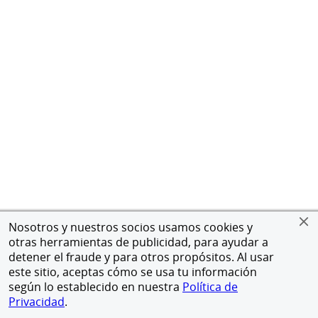
Nosotros y nuestros socios usamos cookies y
otras herramientas de publicidad, para ayudar a
detener el fraude y para otros propósitos. Al usar
este sitio, aceptas cómo se usa tu información
según lo establecido en nuestra
Política de
Privacidad
.