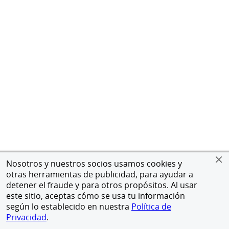
Nosotros y nuestros socios usamos cookies y
otras herramientas de publicidad, para ayudar a
detener el fraude y para otros propósitos. Al usar
este sitio, aceptas cómo se usa tu información
según lo establecido en nuestra
Política de
Privacidad
.