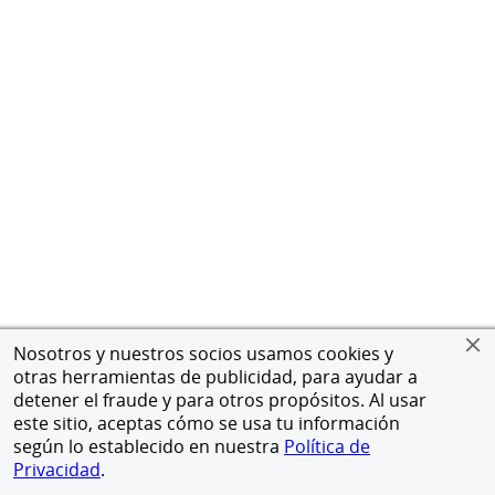
Nosotros y nuestros socios usamos cookies y
otras herramientas de publicidad, para ayudar a
detener el fraude y para otros propósitos. Al usar
este sitio, aceptas cómo se usa tu información
según lo establecido en nuestra
Política de
Privacidad
.