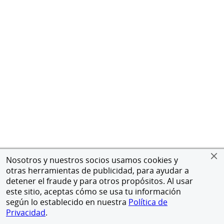
Nosotros y nuestros socios usamos cookies y
otras herramientas de publicidad, para ayudar a
detener el fraude y para otros propósitos. Al usar
este sitio, aceptas cómo se usa tu información
según lo establecido en nuestra
Política de
Privacidad
.