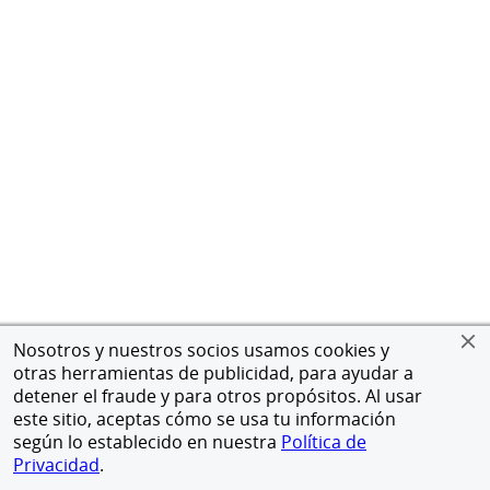
Nosotros y nuestros socios usamos cookies y
otras herramientas de publicidad, para ayudar a
detener el fraude y para otros propósitos. Al usar
este sitio, aceptas cómo se usa tu información
según lo establecido en nuestra
Política de
Privacidad
.