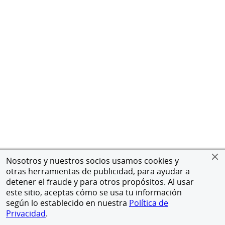
Nosotros y nuestros socios usamos cookies y
otras herramientas de publicidad, para ayudar a
detener el fraude y para otros propósitos. Al usar
este sitio, aceptas cómo se usa tu información
según lo establecido en nuestra
Política de
Privacidad
.