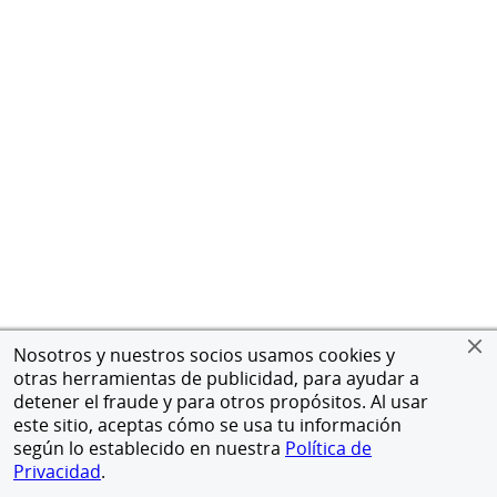
Nosotros y nuestros socios usamos cookies y
otras herramientas de publicidad, para ayudar a
detener el fraude y para otros propósitos. Al usar
este sitio, aceptas cómo se usa tu información
según lo establecido en nuestra
Política de
Privacidad
.