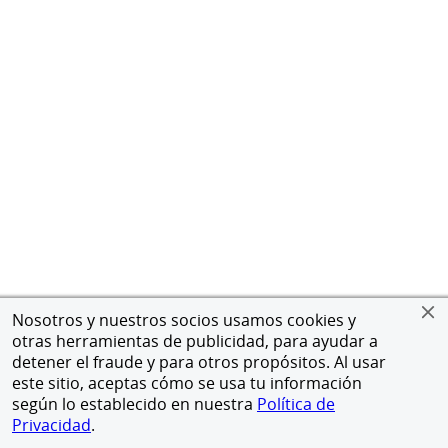
Nosotros y nuestros socios usamos cookies y
otras herramientas de publicidad, para ayudar a
detener el fraude y para otros propósitos. Al usar
este sitio, aceptas cómo se usa tu información
según lo establecido en nuestra
Política de
Privacidad
.