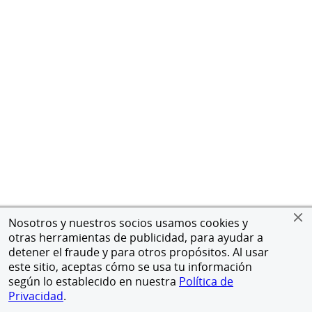
Nosotros y nuestros socios usamos cookies y
otras herramientas de publicidad, para ayudar a
detener el fraude y para otros propósitos. Al usar
este sitio, aceptas cómo se usa tu información
según lo establecido en nuestra
Política de
Privacidad
.