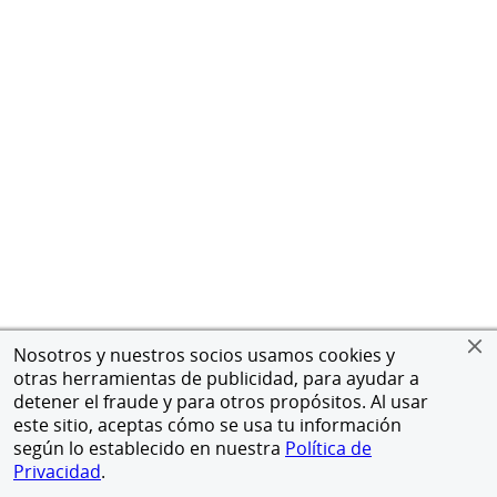
Nosotros y nuestros socios usamos cookies y
otras herramientas de publicidad, para ayudar a
detener el fraude y para otros propósitos. Al usar
este sitio, aceptas cómo se usa tu información
según lo establecido en nuestra
Política de
Privacidad
.