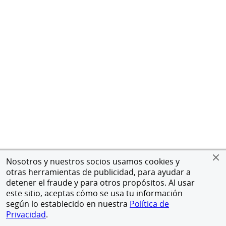
Nosotros y nuestros socios usamos cookies y
otras herramientas de publicidad, para ayudar a
detener el fraude y para otros propósitos. Al usar
este sitio, aceptas cómo se usa tu información
según lo establecido en nuestra
Política de
Privacidad
.