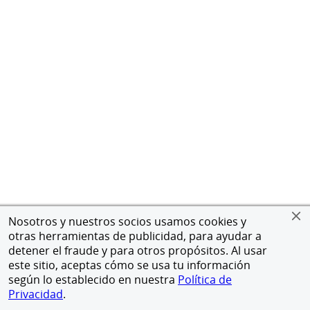
Nosotros y nuestros socios usamos cookies y
otras herramientas de publicidad, para ayudar a
detener el fraude y para otros propósitos. Al usar
este sitio, aceptas cómo se usa tu información
según lo establecido en nuestra
Política de
Privacidad
.