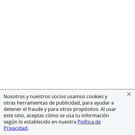
Nosotros y nuestros socios usamos cookies y
otras herramientas de publicidad, para ayudar a
detener el fraude y para otros propósitos. Al usar
este sitio, aceptas cómo se usa tu información
según lo establecido en nuestra
Política de
Privacidad
.