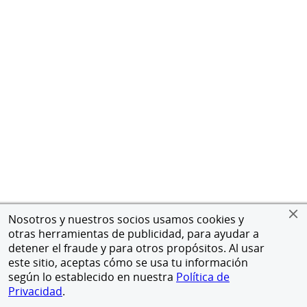
Nosotros y nuestros socios usamos cookies y
otras herramientas de publicidad, para ayudar a
detener el fraude y para otros propósitos. Al usar
este sitio, aceptas cómo se usa tu información
según lo establecido en nuestra
Política de
Privacidad
.