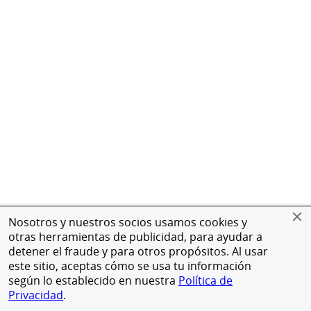
Nosotros y nuestros socios usamos cookies y
otras herramientas de publicidad, para ayudar a
detener el fraude y para otros propósitos. Al usar
este sitio, aceptas cómo se usa tu información
según lo establecido en nuestra
Política de
Privacidad
.