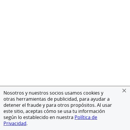
Nosotros y nuestros socios usamos cookies y
otras herramientas de publicidad, para ayudar a
detener el fraude y para otros propósitos. Al usar
este sitio, aceptas cómo se usa tu información
según lo establecido en nuestra
Política de
Privacidad
.