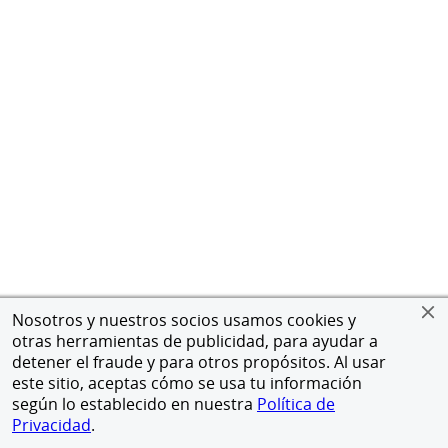
Nosotros y nuestros socios usamos cookies y
otras herramientas de publicidad, para ayudar a
detener el fraude y para otros propósitos. Al usar
este sitio, aceptas cómo se usa tu información
según lo establecido en nuestra
Política de
Privacidad
.