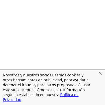
Nosotros y nuestros socios usamos cookies y
otras herramientas de publicidad, para ayudar a
detener el fraude y para otros propósitos. Al usar
este sitio, aceptas cómo se usa tu información
según lo establecido en nuestra
Política de
Privacidad
.