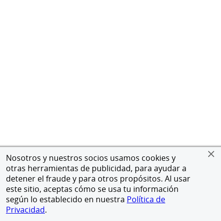
Nosotros y nuestros socios usamos cookies y
otras herramientas de publicidad, para ayudar a
detener el fraude y para otros propósitos. Al usar
este sitio, aceptas cómo se usa tu información
según lo establecido en nuestra
Política de
Privacidad
.