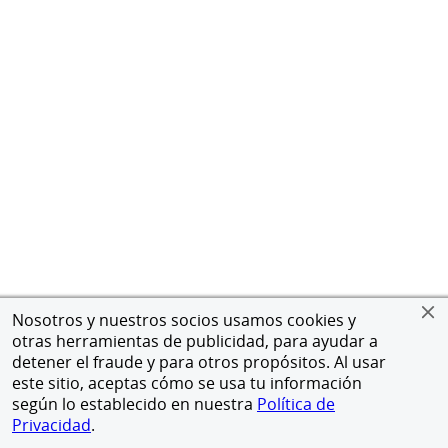
Nosotros y nuestros socios usamos cookies y
otras herramientas de publicidad, para ayudar a
detener el fraude y para otros propósitos. Al usar
este sitio, aceptas cómo se usa tu información
según lo establecido en nuestra
Política de
Privacidad
.