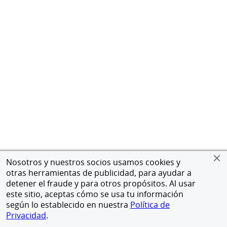
Nosotros y nuestros socios usamos cookies y
otras herramientas de publicidad, para ayudar a
detener el fraude y para otros propósitos. Al usar
este sitio, aceptas cómo se usa tu información
según lo establecido en nuestra
Política de
Privacidad
.