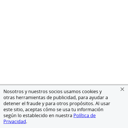
Nosotros y nuestros socios usamos cookies y
otras herramientas de publicidad, para ayudar a
detener el fraude y para otros propósitos. Al usar
este sitio, aceptas cómo se usa tu información
según lo establecido en nuestra
Política de
Privacidad
.