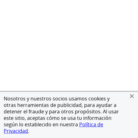
Nosotros y nuestros socios usamos cookies y
otras herramientas de publicidad, para ayudar a
detener el fraude y para otros propósitos. Al usar
este sitio, aceptas cómo se usa tu información
según lo establecido en nuestra
Política de
Privacidad
.