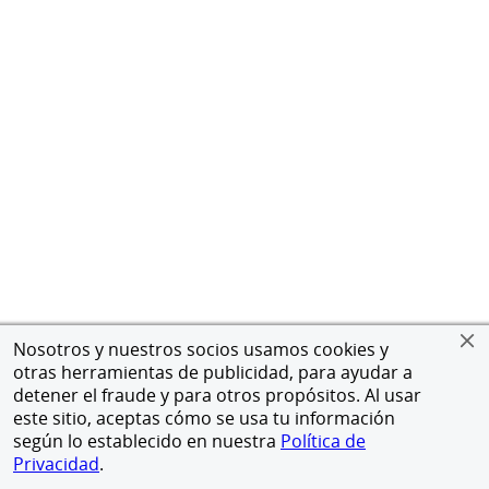
Nosotros y nuestros socios usamos cookies y
otras herramientas de publicidad, para ayudar a
detener el fraude y para otros propósitos. Al usar
este sitio, aceptas cómo se usa tu información
según lo establecido en nuestra
Política de
Privacidad
.