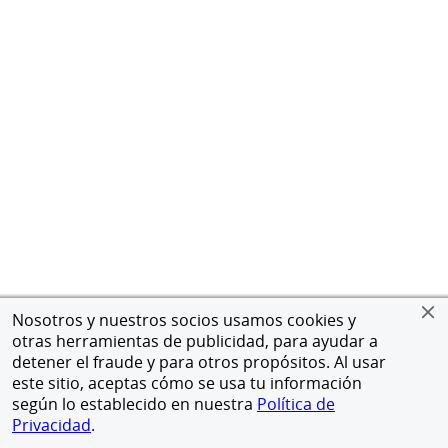
Nosotros y nuestros socios usamos cookies y
otras herramientas de publicidad, para ayudar a
detener el fraude y para otros propósitos. Al usar
este sitio, aceptas cómo se usa tu información
según lo establecido en nuestra
Política de
Privacidad
.