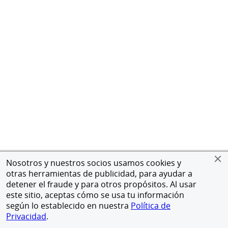
Nosotros y nuestros socios usamos cookies y
otras herramientas de publicidad, para ayudar a
detener el fraude y para otros propósitos. Al usar
este sitio, aceptas cómo se usa tu información
según lo establecido en nuestra
Política de
Privacidad
.