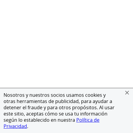
Nosotros y nuestros socios usamos cookies y
otras herramientas de publicidad, para ayudar a
detener el fraude y para otros propósitos. Al usar
este sitio, aceptas cómo se usa tu información
según lo establecido en nuestra
Política de
Privacidad
.