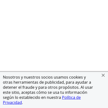
Nosotros y nuestros socios usamos cookies y
otras herramientas de publicidad, para ayudar a
detener el fraude y para otros propósitos. Al usar
este sitio, aceptas cómo se usa tu información
según lo establecido en nuestra
Política de
Privacidad
.