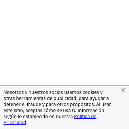
Nosotros y nuestros socios usamos cookies y
otras herramientas de publicidad, para ayudar a
detener el fraude y para otros propósitos. Al usar
este sitio, aceptas cómo se usa tu información
según lo establecido en nuestra
Política de
Privacidad
.