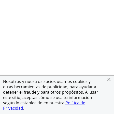
Nosotros y nuestros socios usamos cookies y
otras herramientas de publicidad, para ayudar a
detener el fraude y para otros propósitos. Al usar
este sitio, aceptas cómo se usa tu información
según lo establecido en nuestra
Política de
Privacidad
.